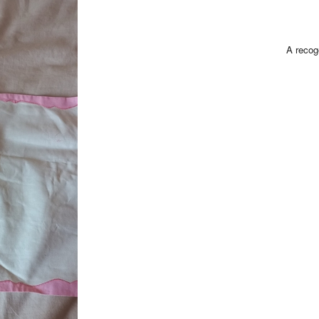
A recog