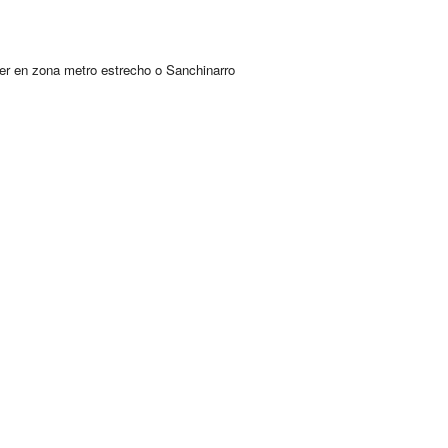
er en zona metro estrecho o Sanchinarro