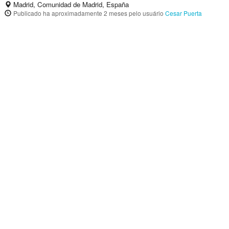
Madrid, Comunidad de Madrid, España
Publicado
ha aproximadamente 2 meses
pelo usuário
Cesar Puerta