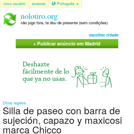
novo usuário
acessar
Português
nolotiro.org
não jogo fora, te dou de presente (sem condições)
escolher cidade
+ Publicar anúncio em Madrid
Otros regalos
Silla de paseo con barra de
sujeción, capazo y maxicosi
marca Chicco