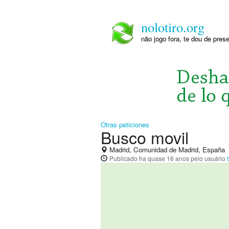
nolotiro.org
não jogo fora, te dou de pre
Otras peticiones
Busco movil
Madrid, Comunidad de Madrid, España
Publicado
ha quase 16 anos
pelo usuário