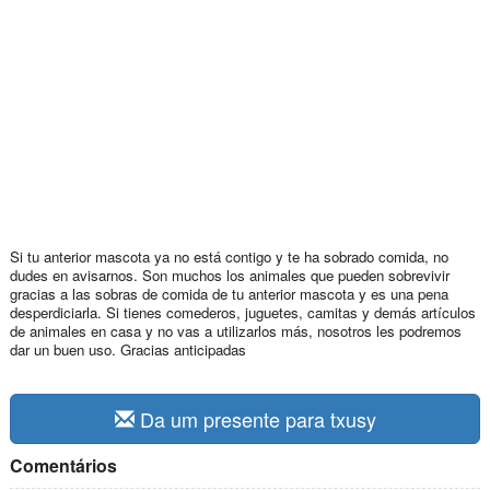
Si tu anterior mascota ya no está contigo y te ha sobrado comida, no
dudes en avisarnos. Son muchos los animales que pueden sobrevivir
gracias a las sobras de comida de tu anterior mascota y es una pena
desperdiciarla. Si tienes comederos, juguetes, camitas y demás artículos
de animales en casa y no vas a utilizarlos más, nosotros les podremos
dar un buen uso. Gracias anticipadas
Da um presente para txusy
Comentários