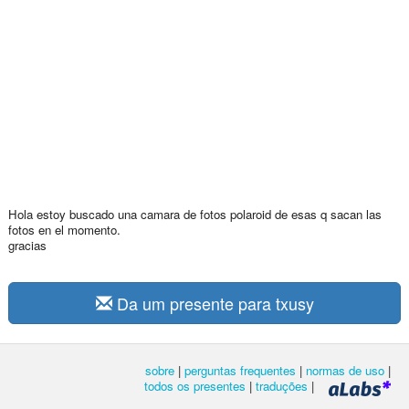
Hola estoy buscado una camara de fotos polaroid de esas q sacan las
fotos en el momento.
gracias
Da um presente para txusy
sobre
|
perguntas frequentes
|
normas de uso
|
todos os presentes
|
traduções
|