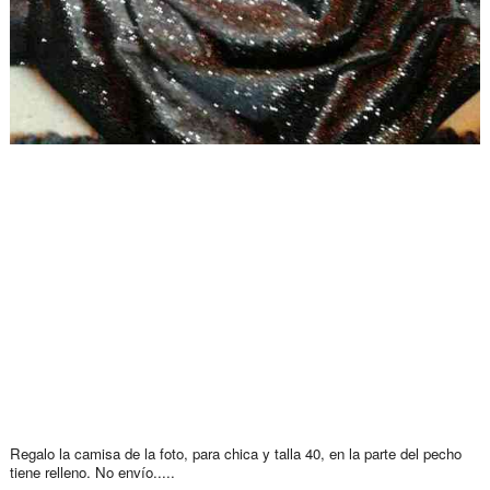
Regalo la camisa de la foto, para chica y talla 40, en la parte del pecho
tiene relleno. No envío.....