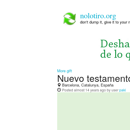
nolotiro.org
don't dump it, give it to your 
More gift
Nuevo testament
Barcelona, Catalunya, España
Posted
almost 14 years ago
by user
paki