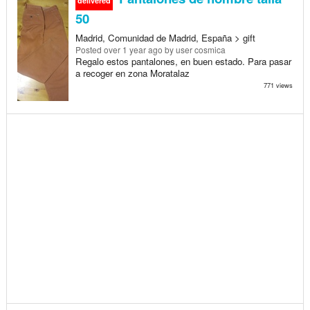
delivered
50
Madrid, Comunidad de Madrid, España > gift
Posted
over 1 year ago
by user cosmica
Regalo estos pantalones, en buen estado. Para pasar
a recoger en zona Moratalaz
771 views