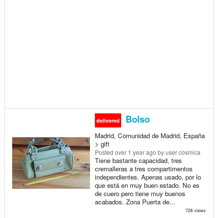
Bolso
delivered
Madrid, Comunidad de Madrid, España
> gift
Posted
over 1 year ago
by user cosmica
Tiene bastante capacidad, tres
cremalleras a tres compartimentos
independientes. Apenas usado, por lo
que está en muy buen estado. No es
de cuero pero tiene muy buenos
acabados. Zona Puerta de...
728 views