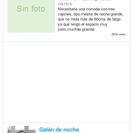
cris1515
Necesitaria una cómoda con tres
cajones, tipo mesita de noche grande,
que no mida más de 60cms de largo
ya que tengo el espacio muy
justo.muchas gracias
2918 views
Galán de noche