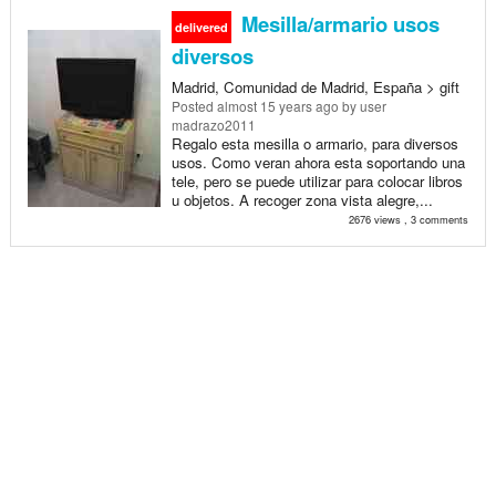
Mesilla/armario usos
delivered
diversos
Madrid, Comunidad de Madrid, España > gift
Posted
almost 15 years ago
by user
madrazo2011
Regalo esta mesilla o armario, para diversos
usos. Como veran ahora esta soportando una
tele, pero se puede utilizar para colocar libros
u objetos. A recoger zona vista alegre,...
2676 views , 3 comments