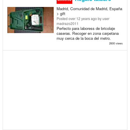
Madrid, Comunidad de Madrid, España
> gift
Posted
over 12 years ago
by user
madrazo2011
Perfecto para laboress de bricolaje
caseras. Recoger en zona carpetana
muy cerca de la boca del metro.
2600 views