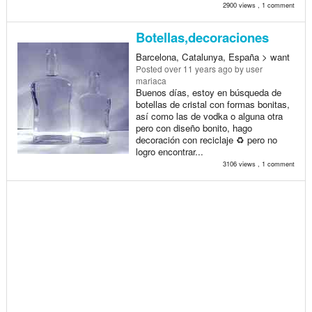
2900 views , 1 comment
Botellas,decoraciones
Barcelona, Catalunya, España > want
Posted
over 11 years ago
by user
mariaca
Buenos días, estoy en búsqueda de
botellas de cristal con formas bonitas,
así como las de vodka o alguna otra
pero con diseño bonito, hago
decoración con reciclaje ♻ pero no
logro encontrar...
3106 views , 1 comment