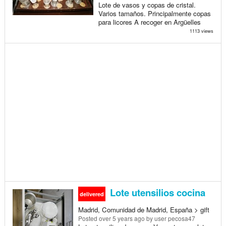
Lote de vasos y copas de cristal.
Varios tamaños. Principalmente copas
para licores A recoger en Argüelles
1113 views
Lote utensilios cocina
delivered
Madrid, Comunidad de Madrid, España > gift
Posted
over 5 years ago
by user pecosa47