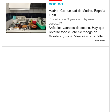
cocina
Madrid, Comunidad de Madrid, España
> gift
Posted
about 3 years ago
by user
pecosa47
Artículos variados de cocina. Hay que
llevarse todo el lote Se recoge en
Moratalaz, metro Vinateros o Estrella
858 views