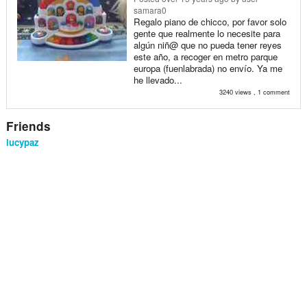
samara0
Regalo piano de chicco, por favor solo
gente que realmente lo necesite para
algún niñ@ que no pueda tener reyes
este año, a recoger en metro parque
europa (fuenlabrada) no envío. Ya me
he llevado...
3240 views , 1 comment
Friends
lucypaz