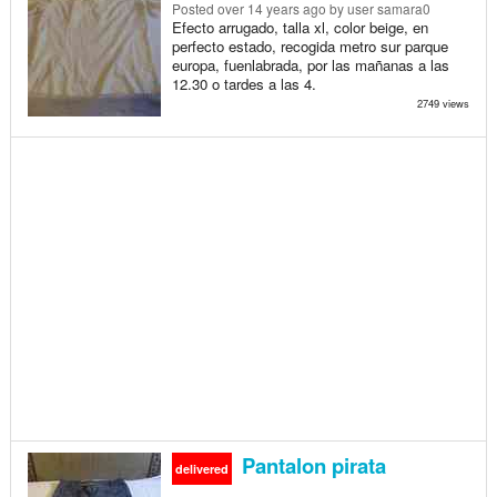
Posted
over 14 years ago
by user samara0
Efecto arrugado, talla xl, color beige, en
perfecto estado, recogida metro sur parque
europa, fuenlabrada, por las mañanas a las
12.30 o tardes a las 4.
2749 views
Pantalon pirata
delivered