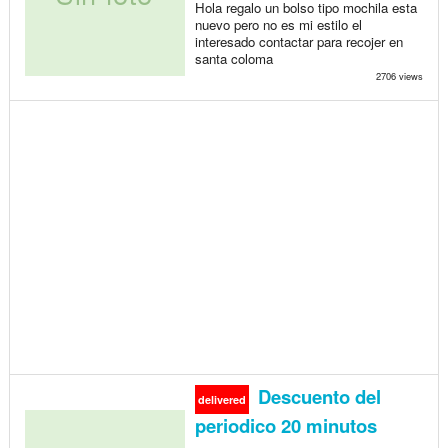
Hola regalo un bolso tipo mochila esta
nuevo pero no es mi estilo el
interesado contactar para recojer en
santa coloma
2706 views
Descuento del
delivered
periodico 20 minutos