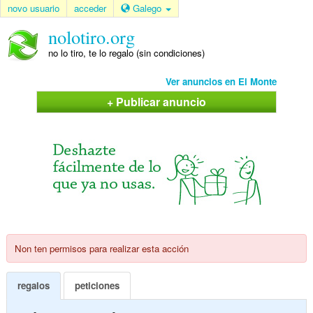
novo usuario
acceder
Galego
nolotiro.org
no lo tiro, te lo regalo (sin condiciones)
Ver anuncios en El Monte
+ Publicar anuncio
Non ten permisos para realizar esta acción
regalos
peticiones