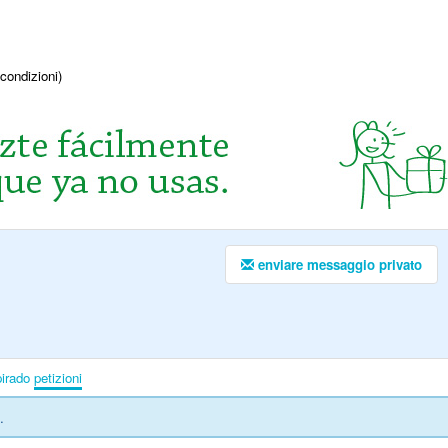
condizioni)
enviare messaggio privato
irado
petizioni
.