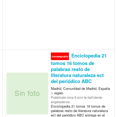
Enciclopedia 21
consegnato
tomos 16 tomos de
palabras resto de
literatura naturaleza ect
del periódico ABC
Madrid, Comunidad de Madrid, España
> regalo
Pubblicato
circa 9 anni fa
dall'utente
angeladanza
Enciclopedia 21 tomos 16 tomos de
palabras resto de literatura naturaleza
ect del periódico ABC entrega en el