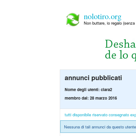
nolotiro.org
Non buttare, io regalo (senza 
annunci pubblicati
Nome degli utenti: clara2
membro dal: 28 marzo 2016
tutti
disponibile
riservato
consegnato
exp
Nessuna di tali annunci da questo utente