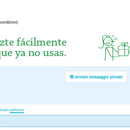
condizioni)
enviare messaggio privato
irado
petizioni
.