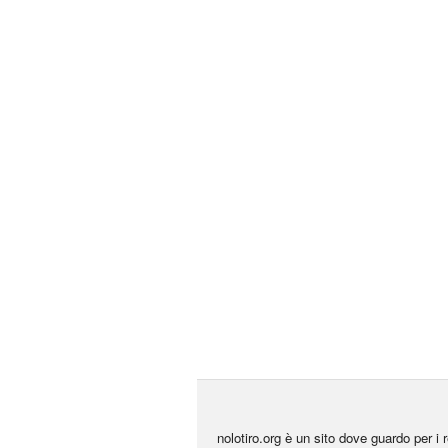
nolotiro.org è un sito dove guardo per i r