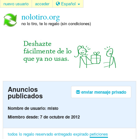
nuevo usuario
acceder
Español
nolotiro.org
no lo tiro, te lo regalo (sin condiciones)
Anuncios
enviar mensaje privado
publicados
Nombre de usuario: misto
Miembro desde: 7 de octubre de 2012
todos
lo regalo
reservado
entregado
expirado
peticiones