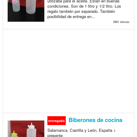
utilizaba para el aceite. Están en buenas
condiciones. Son de 1 litro y 1/2 litro. Los
regalo también por separado. También
posibilidad de entrega en...
2661 leituras
Biberones de cocina
entregado
Salamanca, Castilla y León, España >
presente