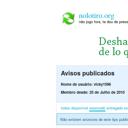
nolotiro.org
não jogo fora, te dou de pre
Avisos publicados
Nome de usuário: vicky1596
Membro desde: 25 de Julho de 2010
todos
disponível
reservado
entregado
ex
Não existem anúncios de este tipo publi