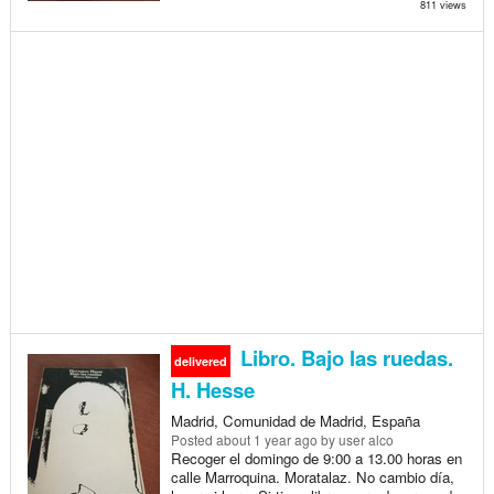
811 views
Libro. Bajo las ruedas.
delivered
H. Hesse
Madrid, Comunidad de Madrid, España
Posted
about 1 year ago
by user alco
Recoger el domingo de 9:00 a 13.00 horas en
calle Marroquina. Moratalaz. No cambio día,