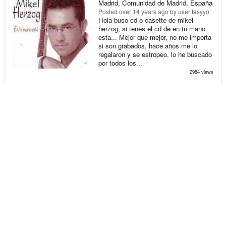
Madrid, Comunidad de Madrid, España
Posted
over 14 years ago
by user tasyyo
Hola buso cd o casette de mikel
herzog, si tenes el cd de en tu mano
esta... Mejor que mejor, no me importa
si son grabados, hace años me lo
regalaron y se estropeo, lo he buscado
por todos los...
2984 views