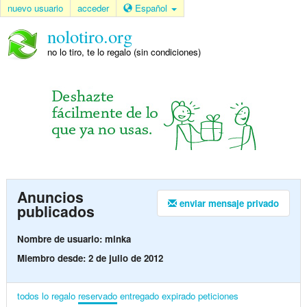
nuevo usuario
acceder
Español
nolotiro.org
no lo tiro, te lo regalo (sin condiciones)
Anuncios
enviar mensaje privado
publicados
Nombre de usuario: minka
Miembro desde: 2 de julio de 2012
todos
lo regalo
reservado
entregado
expirado
peticiones