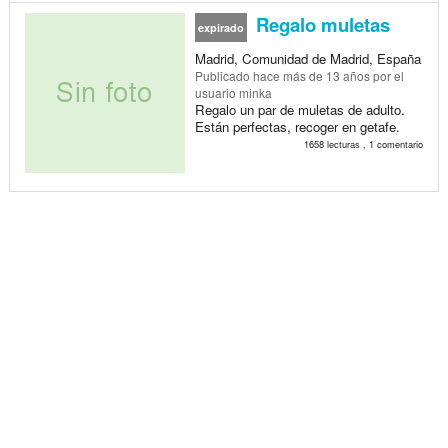
Regalo muletas
expirado
Madrid, Comunidad de Madrid, España
Publicado
hace más de 13 años
por el
usuario minka
Regalo un par de muletas de adulto.
Están perfectas, recoger en getafe.
1658 lecturas , 1 comentario