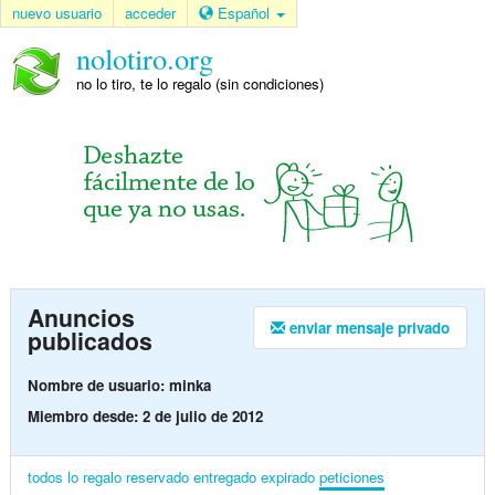
nuevo usuario
acceder
Español
nolotiro.org
no lo tiro, te lo regalo (sin condiciones)
Anuncios
enviar mensaje privado
publicados
Nombre de usuario: minka
Miembro desde: 2 de julio de 2012
todos
lo regalo
reservado
entregado
expirado
peticiones