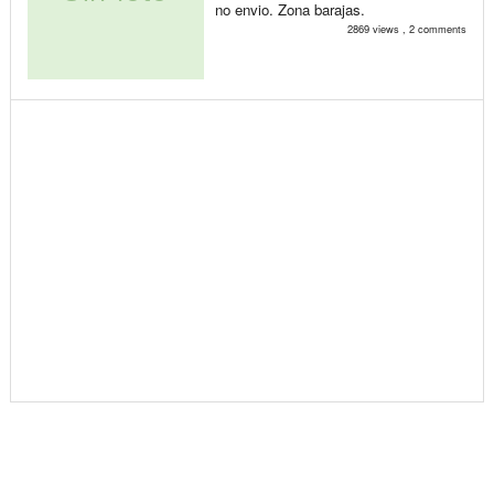
no envio. Zona barajas.
2869 views , 2 comments