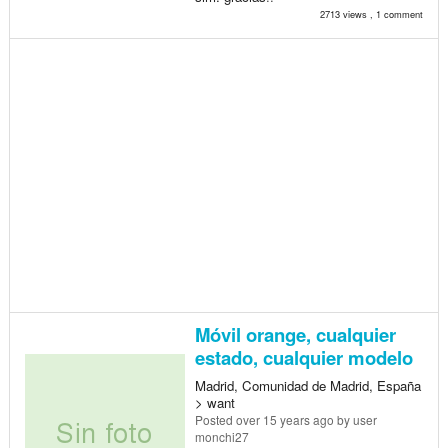
2713 views , 1 comment
Móvil orange, cualquier
estado, cualquier modelo
Madrid, Comunidad de Madrid, España
> want
Posted
over 15 years ago
by user
monchi27