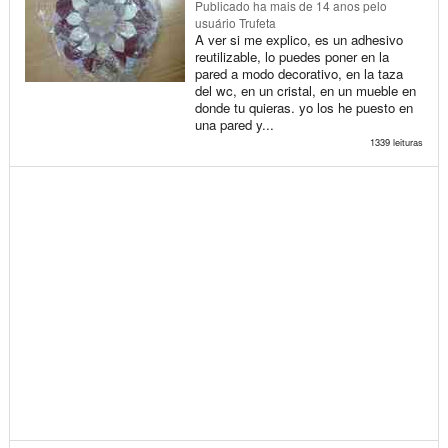
Publicado
ha mais de 14 anos
pelo
usuário Trufeta
A ver si me explico, es un adhesivo
reutilizable, lo puedes poner en la
pared a modo decorativo, en la taza
del wc, en un cristal, en un mueble en
donde tu quieras. yo los he puesto en
una pared y...
1339 leituras