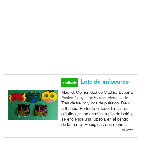
Lote de máscaras
available
Madrid, Comunidad de Madrid, España
Posted
2 days ago
by user Alvarosinde
Tres de fieltro y dos de plástico. De 2
a 6 años. Perfecto estado. En las de
plástico , si se cambia la pila de botón,
se enciende una luz roja en el centro
de la frente. Recogida zona metro...
70 views