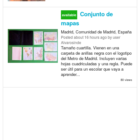
Conjunto de
available
mapas
Madrid, Comunidad de Madrid, España
Posted
about 16 hours ago
by user
Alvarosinde
Tamaño cuartilla. Vienen en una
carpeta de anillas negra con el logotipo
del Metro de Madrid. Incluyen varias
hojas cuadriculadas y una regla. Puede
ser útil para un escolar que vaya a
aprender...
80 views