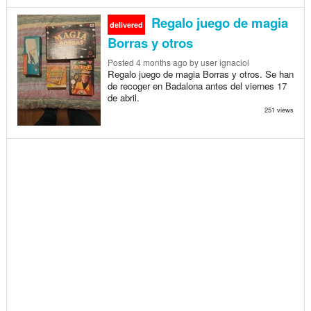
Regalo juego de magia
delivered
Borras y otros
Posted
4 months ago
by user ignaciol
Regalo juego de magia Borras y otros. Se han
de recoger en Badalona antes del viernes 17
de abril.
251 views