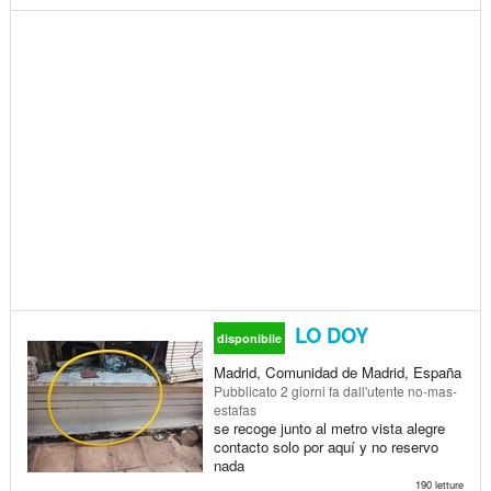
LO DOY
disponibile
Madrid, Comunidad de Madrid, España
Pubblicato
2 giorni fa
dall'utente no-mas-
estafas
se recoge junto al metro vista alegre
contacto solo por aquí y no reservo
nada
190 letture