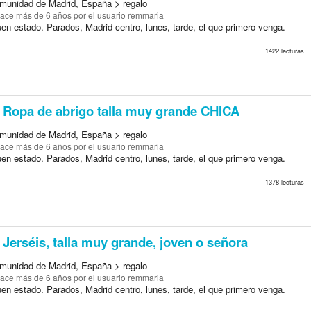
munidad de Madrid, España > regalo
ace más de 6 años
por el usuario remmaria
en estado. Parados, Madrid centro, lunes, tarde, el que primero venga.
1422 lecturas
Ropa de abrigo talla muy grande CHICA
munidad de Madrid, España > regalo
ace más de 6 años
por el usuario remmaria
en estado. Parados, Madrid centro, lunes, tarde, el que primero venga.
1378 lecturas
Jerséis, talla muy grande, joven o señora
munidad de Madrid, España > regalo
ace más de 6 años
por el usuario remmaria
en estado. Parados, Madrid centro, lunes, tarde, el que primero venga.