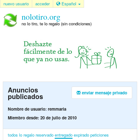
nuevo usuario
acceder
Español
nolotiro.org
no lo tiro, te lo regalo (sin condiciones)
Anuncios
enviar mensaje privado
publicados
Nombre de usuario: remmaria
Miembro desde: 20 de julio de 2010
todos
lo regalo
reservado
entregado
expirado
peticiones