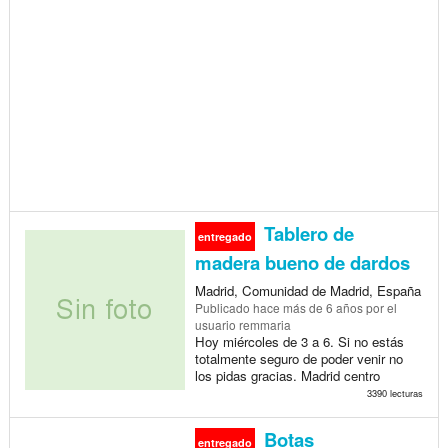
Tablero de
entregado
madera bueno de dardos
Madrid, Comunidad de Madrid, España
Publicado
hace más de 6 años
por el
usuario remmaria
Hoy miércoles de 3 a 6. Si no estás
totalmente seguro de poder venir no
los pidas gracias. Madrid centro
3390 lecturas
Botas
entregado