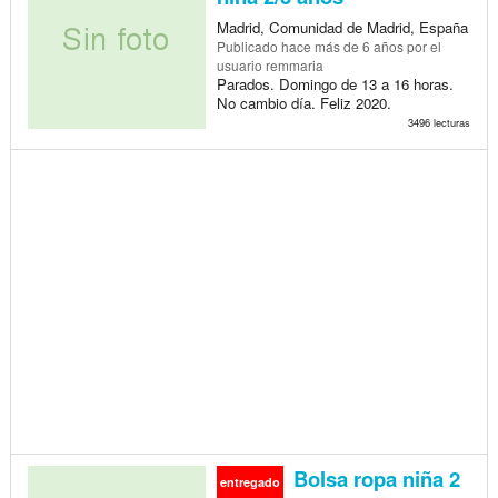
Madrid, Comunidad de Madrid, España
Publicado
hace más de 6 años
por el
usuario remmaria
Parados. Domingo de 13 a 16 horas.
No cambio día. Feliz 2020.
3496 lecturas
Bolsa ropa niña 2
entregado