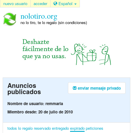
nuevo usuario
acceder
Español
nolotiro.org
no lo tiro, te lo regalo (sin condiciones)
Anuncios
enviar mensaje privado
publicados
Nombre de usuario: remmaria
Miembro desde: 20 de julio de 2010
todos
lo regalo
reservado
entregado
expirado
peticiones